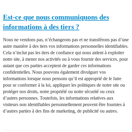
Est-ce que nous communiquons des
informations à des tiers ?
Nous ne vendons pas, n’échangeons pas et ne transférons pas d’une
autre manière à des tiers vos informations personnelles identifiables.
Cela n’inclut pas les tiers de confiance qui nous aident à exploiter
notre site, à mener nos activités ou à vous fournir des services, pour
autant que ces parties acceptent de garder ces informations
confidentielles. Nous pouvons également divulguer vos
informations lorsque nous pensons qu’il est approprié de le faire
pour se conformer à la loi, appliquer les politiques de notre site ou
protéger nos droits, notre propriété ou notre sécurité ou ceux
d’autres personnes. Toutefois, les informations relatives aux
visiteurs non identifiables personnellement peuvent être fournies à
d’autres parties à des fins de marketing, de publicité ou autres.