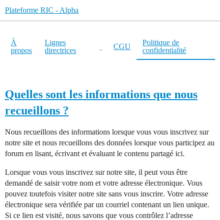
Plateforme RIC - Alpha
À
Lignes
Politique de
CGU
propos
directrices
confidentialité
Quelles sont les informations que nous
recueillons ?
Nous recueillons des informations lorsque vous vous inscrivez sur
notre site et nous recueillons des données lorsque vous participez au
forum en lisant, écrivant et évaluant le contenu partagé ici.
Lorsque vous vous inscrivez sur notre site, il peut vous être
demandé de saisir votre nom et votre adresse électronique. Vous
pouvez toutefois visiter notre site sans vous inscrire. Votre adresse
électronique sera vérifiée par un courriel contenant un lien unique.
Si ce lien est visité, nous savons que vous contrôlez l’adresse