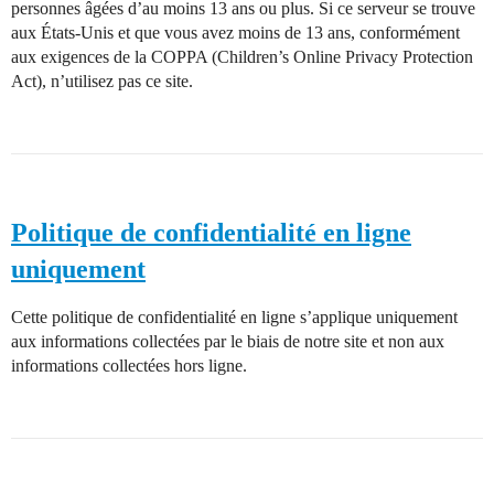
personnes âgées d’au moins 13 ans ou plus. Si ce serveur se trouve
aux États-Unis et que vous avez moins de 13 ans, conformément
aux exigences de la COPPA (Children’s Online Privacy Protection
Act), n’utilisez pas ce site.
Politique de confidentialité en ligne
uniquement
Cette politique de confidentialité en ligne s’applique uniquement
aux informations collectées par le biais de notre site et non aux
informations collectées hors ligne.