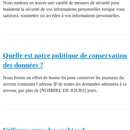
Nous mettons en œuvre une variété de mesures de sécurité pour
maintenir la sécurité de vos informations personnelles lorsque vous
saisissez, soumettez ou accédez à vos informations personnelles.
Quelle est notre politique de conservation
des données ?
Nous ferons un effort de bonne foi pour conserver les journaux du
serveur contenant l’adresse IP de toutes les demandes adressées à ce
serveur, pas plus de [NOMBRE DE JOURS] jours.