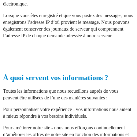
électronique.
Lorsque vous êtes enregistré et que vous postez des messages, nous
enregistrons l’adresse IP d’où provient le message. Nous pouvons
également conserver des journaux de serveur qui comprennent
l’adresse IP de chaque demande adressée à notre serveur.
À quoi servent vos informations ?
Toutes les informations que nous recueillons auprès de vous
peuvent être utilisées de l’une des manières suivantes :
Pour personnaliser votre expérience - vos informations nous aident
à mieux répondre à vos besoins individuels.
Pour améliorer notre site - nous nous efforçons continuellement
d’améliorer les offres de notre site en fonction des informations et