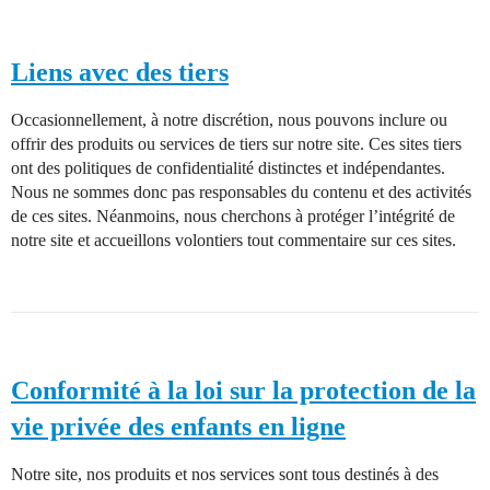
Liens avec des tiers
Occasionnellement, à notre discrétion, nous pouvons inclure ou
offrir des produits ou services de tiers sur notre site. Ces sites tiers
ont des politiques de confidentialité distinctes et indépendantes.
Nous ne sommes donc pas responsables du contenu et des activités
de ces sites. Néanmoins, nous cherchons à protéger l’intégrité de
notre site et accueillons volontiers tout commentaire sur ces sites.
Conformité à la loi sur la protection de la
vie privée des enfants en ligne
Notre site, nos produits et nos services sont tous destinés à des