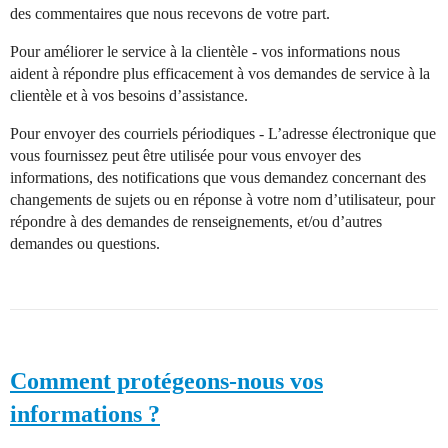
des commentaires que nous recevons de votre part.
Pour améliorer le service à la clientèle - vos informations nous
aident à répondre plus efficacement à vos demandes de service à la
clientèle et à vos besoins d’assistance.
Pour envoyer des courriels périodiques - L’adresse électronique que
vous fournissez peut être utilisée pour vous envoyer des
informations, des notifications que vous demandez concernant des
changements de sujets ou en réponse à votre nom d’utilisateur, pour
répondre à des demandes de renseignements, et/ou d’autres
demandes ou questions.
Comment protégeons-nous vos
informations ?