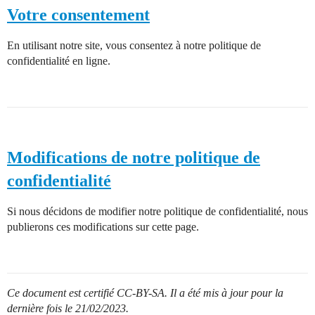
Votre consentement
En utilisant notre site, vous consentez à notre politique de
confidentialité en ligne.
Modifications de notre politique de
confidentialité
Si nous décidons de modifier notre politique de confidentialité, nous
publierons ces modifications sur cette page.
Ce document est certifié CC-BY-SA. Il a été mis à jour pour la
dernière fois le 21/02/2023.