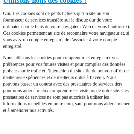
Utilisons-nous des cookies ?
Oui. Les cookies sont de petits fichiers qu’un site ou son
fournisseur de services transfère sur le disque dur de votre
ordinateur par le biais de votre navigateur Web (si vous l’autorisez).
Ces cookies permettent au site de reconnaître votre navigateur et, si
vous avez un compte enregistré, de l’associer à votre compte
enregistré.
Nous utilisons les cookies pour comprendre et enregistrer vos
préférences pour vos futures visites et pour compiler des données
globales sur le trafic et l’interaction du site afin de pouvoir offrir de
meilleures expériences et de meilleurs outils à l’avenir. Nous
pouvons passer un contrat avec des prestataires de services tiers
pour nous aider à mieux comprendre les visiteurs de notre site. Ces
prestataires de services ne sont pas autorisés à utiliser les
informations recueillies en notre nom, sauf pour nous aider à mener
et à améliorer nos activités.