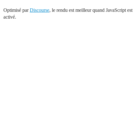
Optimisé par
Discourse
, le rendu est meilleur quand JavaScript est
activé.