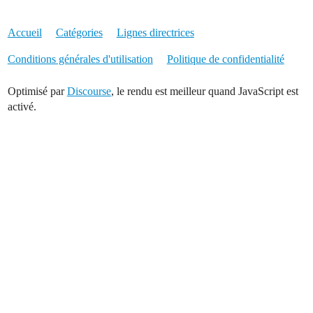
Accueil
Catégories
Lignes directrices
Conditions générales d'utilisation
Politique de confidentialité
Optimisé par
Discourse
, le rendu est meilleur quand JavaScript est
activé.