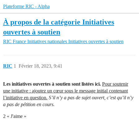
Plateforme RIC - Alpha
À propos de la catégorie Initiatives
ouvertes à soutien
RIC France
Initiatives nationales
Initiatives ouvertes à soutien
RIC
1
Février 18, 2023, 9:41
Les initiatives ouvertes à soutien sont listées ici.
Pour soutenir
une initiative : ajoutez un cœur sous le message initial contenant
l’initiative en question.
S’il n’y a pas de sujet ouvert, c’est qu’il n’y
a pas de pétition en cours.
2 « J'aime »